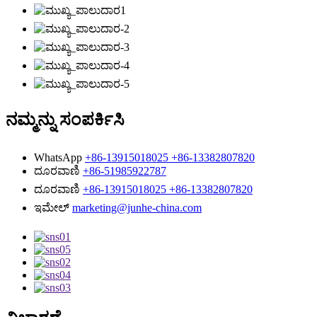
ನಮ್ಮನ್ನು ಸಂಪರ್ಕಿಸಿ
WhatsApp
+86-13915018025 +86-13382807820
ದೂರವಾಣಿ
+86-51985922787
ದೂರವಾಣಿ
+86-13915018025 +86-13382807820
ಇಮೇಲ್
marketing@junhe-china.com